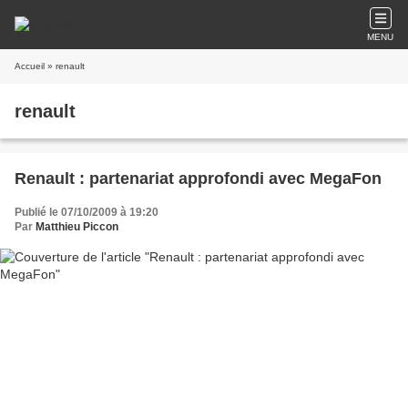
MENU
Accueil
» renault
renault
Renault : partenariat approfondi avec MegaFon
Publié le 07/10/2009 à 19:20
Par
Matthieu Piccon