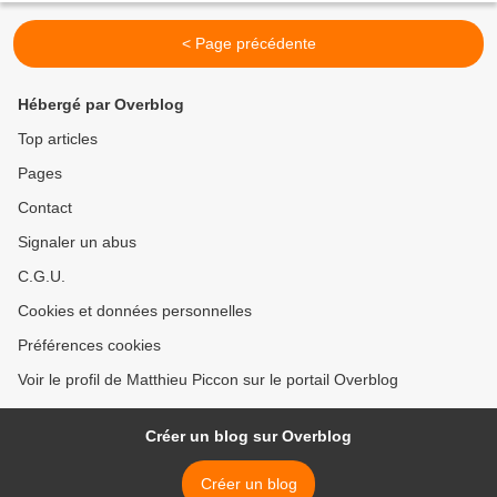
< Page précédente
Hébergé par Overblog
Top articles
Pages
Contact
Signaler un abus
C.G.U.
Cookies et données personnelles
Préférences cookies
Voir le profil de Matthieu Piccon sur le portail Overblog
Créer un blog sur Overblog
Créer un blog