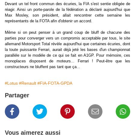
Devant un tel front commun des écuries, la FIA s'est sentie obligée de
réagir. Ainsi un porte-parole de la fédération a déclaré aujourd'hui que
Max Mosley, son président, allait rencontrer cette semaine les
représentants de la FOTA afin d'obtenir un accord.
Même si on peut penser à un grand coup de bluff de chacune des
parties pour converger vers un compromis acceptable par tous, le site
allemand Motorsport Total révèle aujourd'hui que certaines écuries, dont
la toute puissante Ferrari, aurait déjà jeté les bases d'un championnat
parallèle sur le modèle de ce qui se fait en A1GP. Pour mémoire, ces
monoplaces disposent de moteurs... Ferrari ! Peut-être que les
constructeurs ne bluffent pas tant que ça...
#Lotus
#Renault
#FIA-FOTA-GPDA
Partager
Vous aimerez aussi