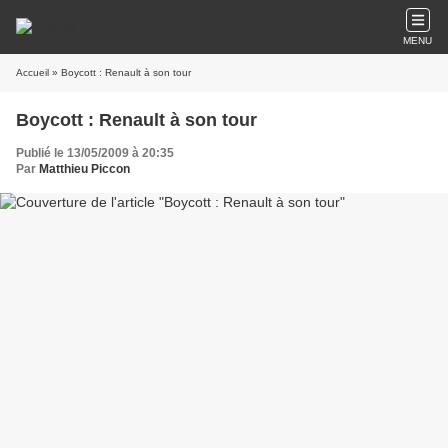
MENU
Accueil
» Boycott : Renault à son tour
Boycott : Renault à son tour
Publié le 13/05/2009 à 20:35
Par
Matthieu Piccon