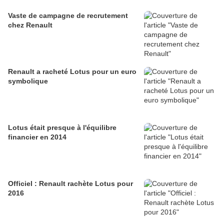
Vaste de campagne de recrutement
chez Renault
Renault a racheté Lotus pour un euro
symbolique
Lotus était presque à l'équilibre
financier en 2014
Officiel : Renault rachète Lotus pour
2016