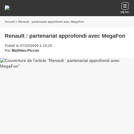
MENU
Accueil
» Renault : partenariat approfondi avec MegaFon
Renault : partenariat approfondi avec MegaFon
Publié le 07/10/2009 à 19:20
Par
Matthieu Piccon