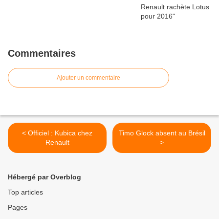
Commentaires
Ajouter un commentaire
< Officiel : Kubica chez
Timo Glock absent au Brésil
Renault
>
Hébergé par Overblog
Top articles
Pages