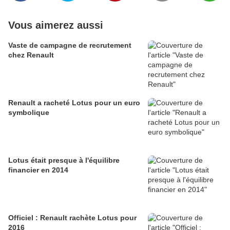
Vous aimerez aussi
Vaste de campagne de recrutement
chez Renault
Renault a racheté Lotus pour un euro
symbolique
Lotus était presque à l'équilibre
financier en 2014
Officiel : Renault rachète Lotus pour
2016