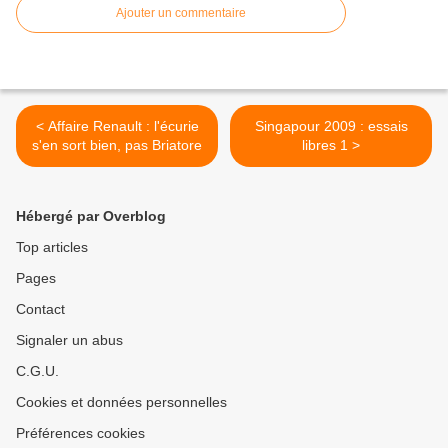
Ajouter un commentaire
< Affaire Renault : l'écurie
Singapour 2009 : essais
s'en sort bien, pas Briatore
libres 1 >
Hébergé par Overblog
Top articles
Pages
Contact
Signaler un abus
C.G.U.
Cookies et données personnelles
Préférences cookies