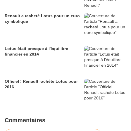
Renault a racheté Lotus pour un euro
symbolique
Lotus était presque à l'équilibre
financier en 2014
Officiel : Renault rachète Lotus pour
2016
Commentaires