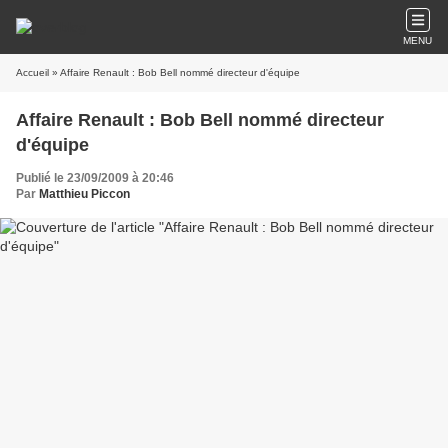
MENU
Accueil
» Affaire Renault : Bob Bell nommé directeur d'équipe
Affaire Renault : Bob Bell nommé directeur
d'équipe
Publié le 23/09/2009 à 20:46
Par
Matthieu Piccon