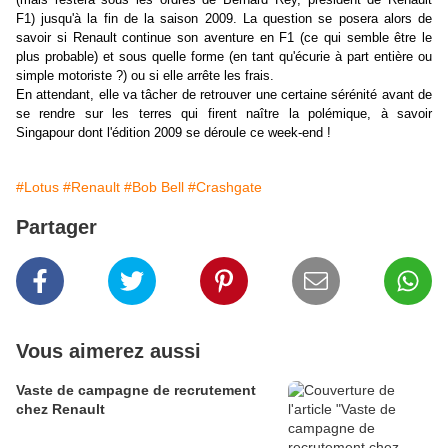
F1) jusqu'à la fin de la saison 2009. La question se posera alors de
savoir si Renault continue son aventure en F1 (ce qui semble être le
plus probable) et sous quelle forme (en tant qu'écurie à part entière ou
simple motoriste ?) ou si elle arrête les frais.
En attendant, elle va tâcher de retrouver une certaine sérénité avant de
se rendre sur les terres qui firent naître la polémique, à savoir
Singapour dont l'édition 2009 se déroule ce week-end !
#Lotus
#Renault
#Bob Bell
#Crashgate
Partager
Vous aimerez aussi
Vaste de campagne de recrutement
chez Renault