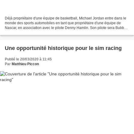
Déjà propriétaire d'une équipe de basketball, Michael Jordan entre dans le
monde des sports automobiles en tant que propriétaire d'une équipe de
Nascar, en association avec le pilote Denny Hamlin. Son pilote sera Bubba
Wallace, le seul pilote noir de...
Une opportunité historique pour le sim racing
Publié le 20/03/2020 à 11:45
Par
Matthieu Piccon