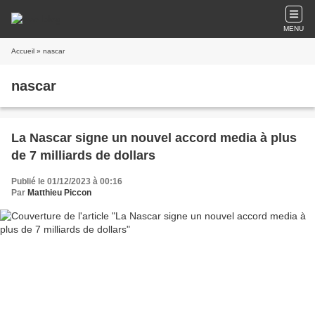
MENU
Accueil
» nascar
nascar
La Nascar signe un nouvel accord media à plus
de 7 milliards de dollars
Publié le 01/12/2023 à 00:16
Par
Matthieu Piccon