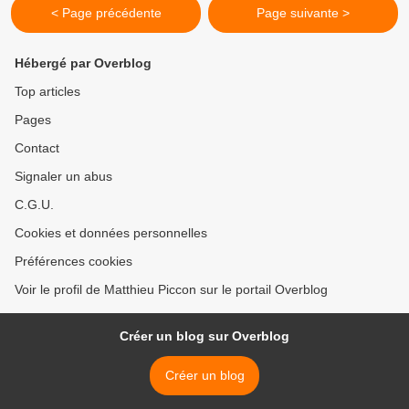
< Page précédente
Page suivante >
Hébergé par Overblog
Top articles
Pages
Contact
Signaler un abus
C.G.U.
Cookies et données personnelles
Préférences cookies
Voir le profil de Matthieu Piccon sur le portail Overblog
Créer un blog sur Overblog
Créer un blog