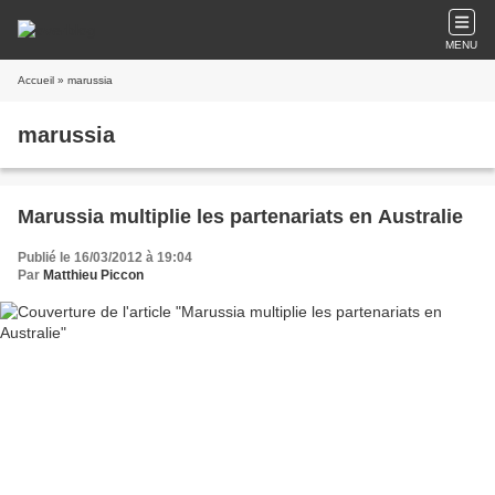
MENU
Accueil
» marussia
marussia
Marussia multiplie les partenariats en Australie
Publié le 16/03/2012 à 19:04
Par
Matthieu Piccon