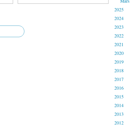
Mars
2025
2024
2023
2022
2021
2020
2019
2018
2017
2016
2015
2014
2013
2012