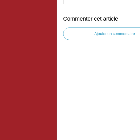
Commenter cet article
Ajouter un commentaire