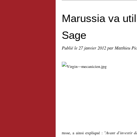
Marussia va util
Sage
Publié le
27 janvier 2012
par Matthieu Pi
russe, a ainsi expliqué : "
Avant d'investir