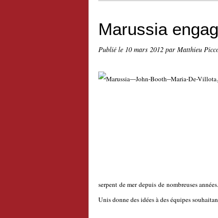
Marussia engage
Publié le
10 mars 2012
par Matthieu Picc
serpent de mer depuis de nombreuses années.
Unis donne des idées à des équipes souhaitant 