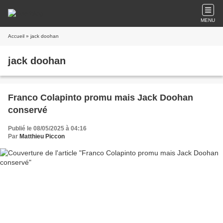
MENU
Accueil
» jack doohan
jack doohan
Franco Colapinto promu mais Jack Doohan
conservé
Publié le 08/05/2025 à 04:16
Par
Matthieu Piccon