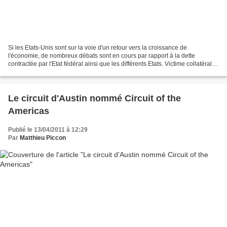
Si les Etats-Unis sont sur la voie d'un retour vers la croissance de
l'économie, de nombreux débats sont en cours par rapport à la dette
contractée par l'Etat fédéral ainsi que les différents Etats. Victime collatérale,
le Circuit of the Americas d'Austin...
Le circuit d'Austin nommé Circuit of the
Americas
Publié le 13/04/2011 à 12:29
Par
Matthieu Piccon