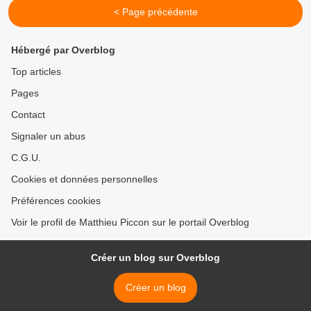
< Page précédente
Hébergé par Overblog
Top articles
Pages
Contact
Signaler un abus
C.G.U.
Cookies et données personnelles
Préférences cookies
Voir le profil de Matthieu Piccon sur le portail Overblog
Créer un blog sur Overblog
Créer un blog