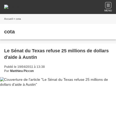
MENU
Accueil
» cota
cota
Le Sénat du Texas refuse 25 millions de dollars
d'aide à Austin
Publié le 19/04/2011 à 13:38
Par
Matthieu Piccon