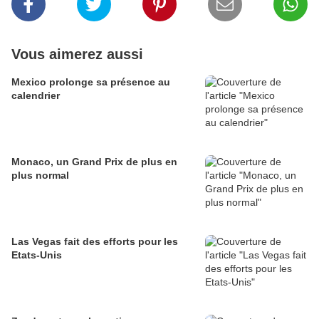
Vous aimerez aussi
Mexico prolonge sa présence au
calendrier
Monaco, un Grand Prix de plus en
plus normal
Las Vegas fait des efforts pour les
Etats-Unis