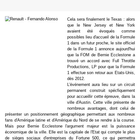
Cela sera finalement le Texas : alors
que le New Jersey et New York
avaient été évoqués comme
possibles lieu d'accueil de la Formule
1 dans un futur proche, le site officiel
de la Formule 1 annonce aujourd'hui
que la FOM de Bernie Ecclestone a
trouvé un accord avec Full Throttle
Productions, LP pour que la Formule
1 effectue son retour aux Etats-Unis,
dès 2012.
L'événement aura lieu sur un circuit
permanent construit spécfiquement
pour accueillir cette épreuve, dans la
ville d'Austin. Cette ville présente de
nombreux avantages, dont celui de
présenter un positionnement géographique permettant aux nombreux
fans d'Amérique latine et d'Amérique du Nord de se rendre à la course.
Mais pour Bernie Ecclestone l'argument majeur est la puissance
économique de la ville. Elle est la capitale de l'Etat qui compte le plus
de sièges sociaux d'entreprises du Fortune 500, ce qui permettra