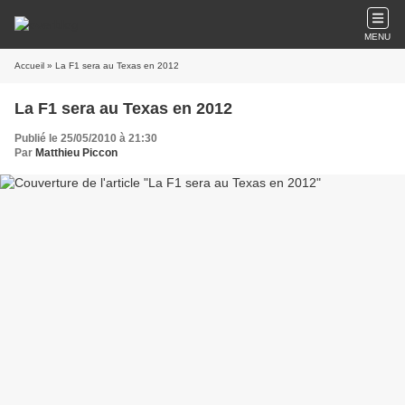
MENU
Accueil
» La F1 sera au Texas en 2012
La F1 sera au Texas en 2012
Publié le 25/05/2010 à 21:30
Par
Matthieu Piccon