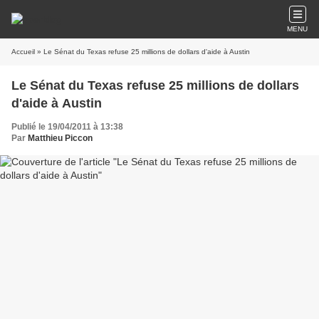
MENU
Accueil
» Le Sénat du Texas refuse 25 millions de dollars d'aide à Austin
Le Sénat du Texas refuse 25 millions de dollars
d'aide à Austin
Publié le 19/04/2011 à 13:38
Par
Matthieu Piccon