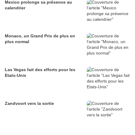
Mexico prolonge sa présence au
calendrier
Monaco, un Grand Prix de plus en
plus normal
Las Vegas fait des efforts pour les
Etats-Unis
Zandvoort vers la sortie