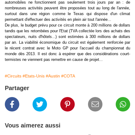
automobiles ne fonctionnent pas seulement trois jours par an : de
nombreuses activités peuvent être proposées tout au long de l'année,
surtout dans une région comme le Texas qui dispose d'un climat
permettant d'effectuer des activités en plein air tout l'année...
De plus, le budget prévu pour ce circuit monte à 200 millions de dollars
tandis que les retombées pour l'Etat (TVA collectée lors des achats des
spectateurs, nuits d'hôtels...) sont estimées à 300 millions de dollars
par an. La viabilité économique du circuit est également renforcée par
le récent contrat avec le Moto GP pour l'accueil du championnat du
monde dès 2013. Il est donc à espérer que des considérations court-
termistes ne viennent pas remettre en cause de projet...
#Circuits
#Etats-Unis
#Austin
#COTA
Partager
Vous aimerez aussi