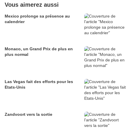
Vous aimerez aussi
Mexico prolonge sa présence au
calendrier
Monaco, un Grand Prix de plus en
plus normal
Las Vegas fait des efforts pour les
Etats-Unis
Zandvoort vers la sortie