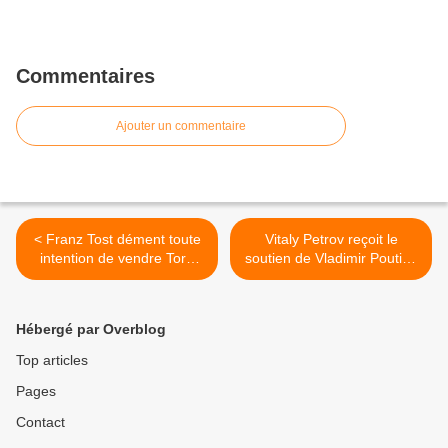
Commentaires
Ajouter un commentaire
< Franz Tost dément toute
Vitaly Petrov reçoit le
intention de vendre Toro
soutien de Vladimir Poutine
Rosso
>
Hébergé par Overblog
Top articles
Pages
Contact