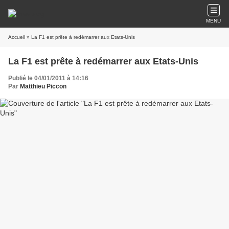
MENU
Accueil
» La F1 est prête à redémarrer aux Etats-Unis
La F1 est prête à redémarrer aux Etats-Unis
Publié le 04/01/2011 à 14:16
Par
Matthieu Piccon