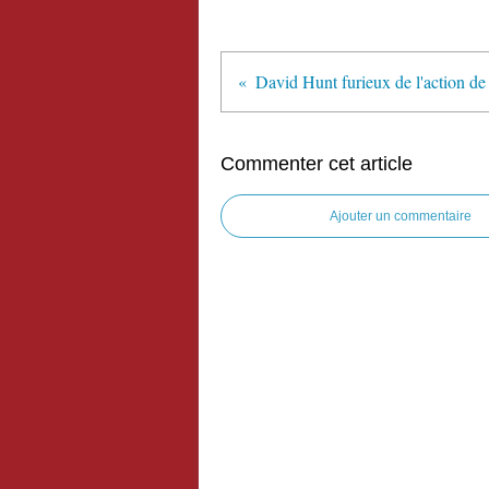
Commenter cet article
Ajouter un commentaire