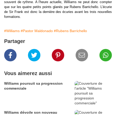
souvent de rythme. A l'heure actuelle, Williams ne peut donc compter
que sur les quatre petits points glanés par Rubens Barrichello. L'écurie
de Sir Frank est donc la dernière des écuries avant les trois nouvelles
formations.
#Williams
#Pastor Maldonado
#Rubens Barrichello
Partager
Vous aimerez aussi
Williams poursuit sa progression
commerciale
Williams dévoile son nouveau