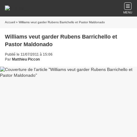
MENU
Accueil
» Williams veut garder Rubens Barrichello et Pastor Maldonado
Williams veut garder Rubens Barrichello et
Pastor Maldonado
Publié le 11/07/2011 à 15:06
Par
Matthieu Piccon