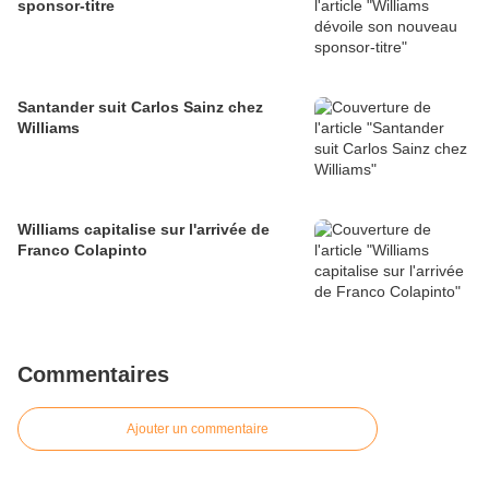
sponsor-titre
Santander suit Carlos Sainz chez
Williams
Williams capitalise sur l'arrivée de
Franco Colapinto
Commentaires
Ajouter un commentaire