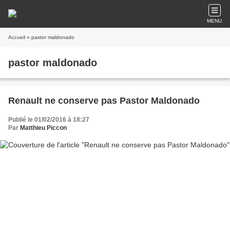
MENU
Accueil
» pastor maldonado
pastor maldonado
Renault ne conserve pas Pastor Maldonado
Publié le 01/02/2016 à 18:27
Par
Matthieu Piccon