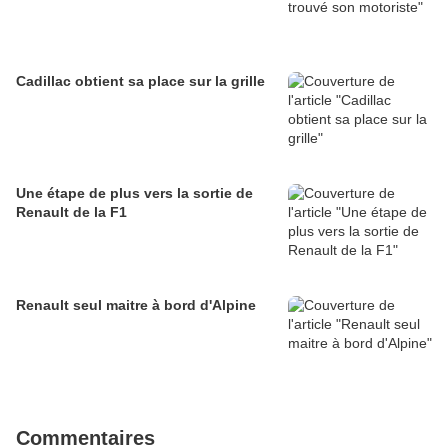
Cadillac obtient sa place sur la grille
Une étape de plus vers la sortie de
Renault de la F1
Renault seul maitre à bord d'Alpine
Commentaires