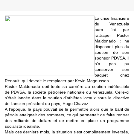
La crise financière
du Venezuela
aura fini par
rattraper Pastor
Maldonado : ne
disposant plus du
soutien de son
sponsor PDVSA, il
n'a pas pu
conserver son
baquet chez
Renault, qui devrait le remplacer par Kevin Magnussen.
Pastor Maldonado doit toute sa carrière au soutien indéfectible
de PDVSA, la société pétrolière nationale du Venezuela. Celle-ci
s'était lancée dans le soutien d'athlètes locaux sous la directive
de l'ancien président du pays, Hugo Chavez.
A l'époque, le pays pouvait se le permettre alors que le baril de
pétrole atteignait des sommets, ce qui permettait de faire rentrer
des milliards de dollars et de mettre en place un programme
socialiste idéaliste.
Mais ces derniers mois, la situation s'est complètement inversée,