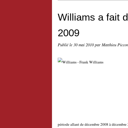
Williams a fait
2009
Publié le
30 mai 2010
par Matthieu Picco
période allant de décembre 2008 à décembre