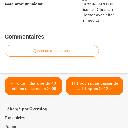
avec effet immédiat
Commentaires
Ajouter un commentaire
< Force India a perdu 40
TF1 pourrait se passer de
millions de livres en 2009
la F1 après 2012 >
Hébergé par Overblog
Top articles
Pages