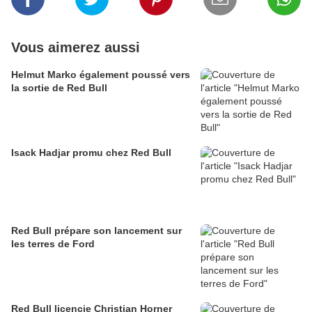
Vous aimerez aussi
Helmut Marko également poussé vers
la sortie de Red Bull
Isack Hadjar promu chez Red Bull
Red Bull prépare son lancement sur
les terres de Ford
Red Bull licencie Christian Horner