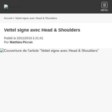
MENU
Accueil
» Vettel signe avec Head & Shoulders
Vettel signe avec Head & Shoulders
Publié le 20/11/2010 à 21:41
Par
Matthieu Piccon