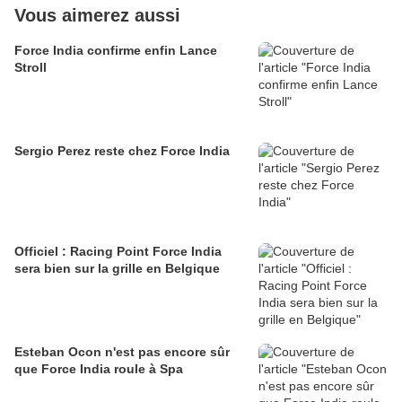
Vous aimerez aussi
Force India confirme enfin Lance
Stroll
Sergio Perez reste chez Force India
Officiel : Racing Point Force India
sera bien sur la grille en Belgique
Esteban Ocon n'est pas encore sûr
que Force India roule à Spa