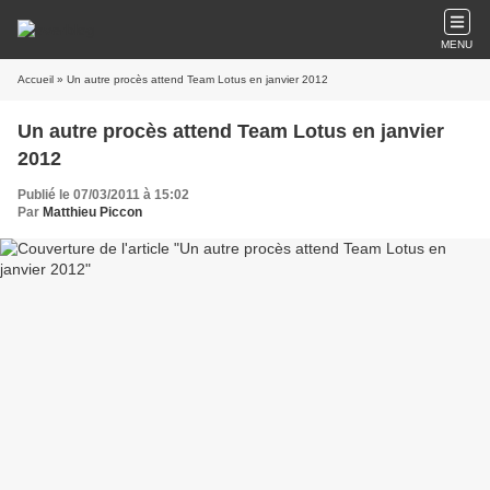
MENU
Accueil
» Un autre procès attend Team Lotus en janvier 2012
Un autre procès attend Team Lotus en janvier
2012
Publié le 07/03/2011 à 15:02
Par
Matthieu Piccon