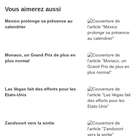
Vous aimerez aussi
Mexico prolonge sa présence au
calendrier
Monaco, un Grand Prix de plus en
plus normal
Las Vegas fait des efforts pour les
Etats-Unis
Zandvoort vers la sortie