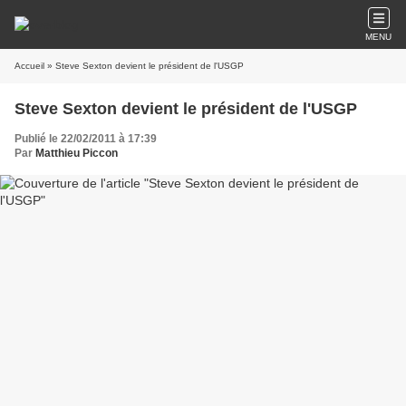
MENU
Accueil
» Steve Sexton devient le président de l'USGP
Steve Sexton devient le président de l'USGP
Publié le 22/02/2011 à 17:39
Par
Matthieu Piccon