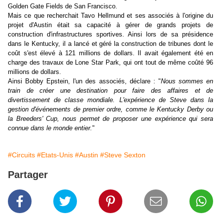
Golden Gate Fields de San Francisco.
Mais ce que recherchait Tavo Hellmund et ses associés à l'origine du
projet d'Austin était sa capacité à gérer de grands projets de
construction d'infrastructures sportives. Ainsi lors de sa présidence
dans le Kentucky, il a lancé et géré la construction de tribunes dont le
coût s'est élevé à 121 millions de dollars. Il avait également été en
charge des travaux de Lone Star Park, qui ont tout de même coûté 96
millions de dollars.
Ainsi Bobby Epstein, l'un des associés, déclare : "
Nous sommes en
train de créer une destination pour faire des affaires et de
divertissement de classe mondiale. L'expérience de Steve dans la
gestion d'événements de premier ordre, comme le Kentucky Derby ou
la Breeders' Cup, nous permet de proposer une expérience qui sera
connue dans le monde entier.
"
#Circuits
#Etats-Unis
#Austin
#Steve Sexton
Partager