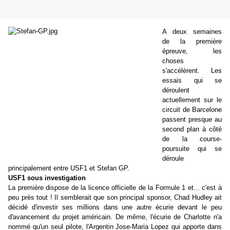
A deux semaines
de la première
épreuve, les
choses
s'accélèrent. Les
essais qui se
déroulent
actuellement sur le
circuit de Barcelone
passent presque au
second plan à côté
de la course-
poursuite qui se
déroule
principalement entre USF1 et Stefan GP.
USF1 sous investigation
La première dispose de la licence officielle de la Formule 1 et... c'est à
peu près tout ! Il semblerait que son principal sponsor, Chad Hudley ait
décidé d'investir ses millions dans une autre écurie devant le peu
d'avancement du projet américain. De même, l'écurie de Charlotte n'a
nommé qu'un seul pilote, l'Argentin Jose-Maria Lopez qui apporte dans