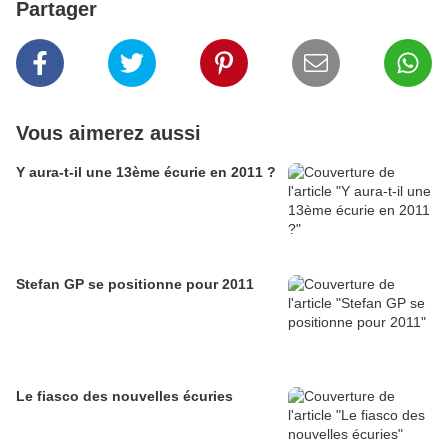
Partager
Vous aimerez aussi
Y aura-t-il une 13ème écurie en 2011 ?
Stefan GP se positionne pour 2011
Le fiasco des nouvelles écuries