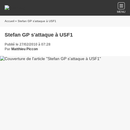
MENU
Accueil
» Stefan GP s'attaque à USF1
Stefan GP s'attaque à USF1
Publié le 27/02/2010 à 07:28
Par
Matthieu Piccon