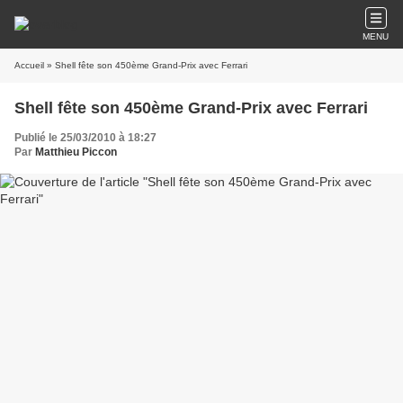
MENU
Accueil
» Shell fête son 450ème Grand-Prix avec Ferrari
Shell fête son 450ème Grand-Prix avec Ferrari
Publié le 25/03/2010 à 18:27
Par
Matthieu Piccon