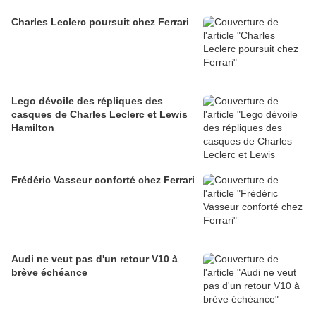
Charles Leclerc poursuit chez Ferrari
Lego dévoile des répliques des
casques de Charles Leclerc et Lewis
Hamilton
Frédéric Vasseur conforté chez Ferrari
Audi ne veut pas d'un retour V10 à
brève échéance