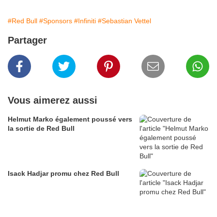
#Red Bull
#Sponsors
#Infiniti
#Sebastian Vettel
Partager
Vous aimerez aussi
Helmut Marko également poussé vers
la sortie de Red Bull
Isack Hadjar promu chez Red Bull