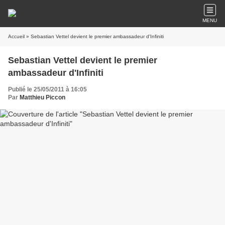
MENU
Accueil
» Sebastian Vettel devient le premier ambassadeur d'Infiniti
Sebastian Vettel devient le premier
ambassadeur d'Infiniti
Publié le 25/05/2011 à 16:05
Par
Matthieu Piccon