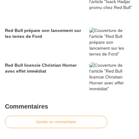
Red Bull prépare son lancement sur
les terres de Ford
Red Bull licencie Christian Horner
avec effet immédiat
Commentaires
Ajouter un commentaire