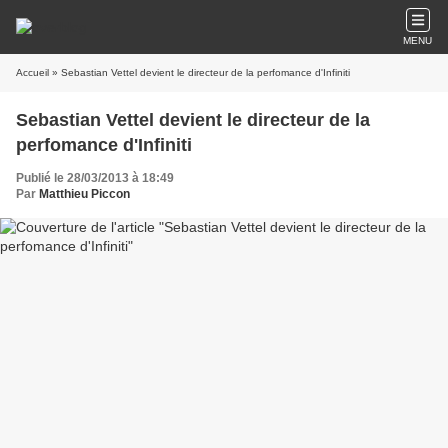
MENU
Accueil
» Sebastian Vettel devient le directeur de la perfomance d'Infiniti
Sebastian Vettel devient le directeur de la
perfomance d'Infiniti
Publié le 28/03/2013 à 18:49
Par
Matthieu Piccon