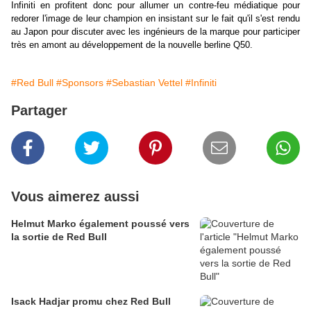
Infiniti en profitent donc pour allumer un contre-feu médiatique pour
redorer l'image de leur champion en insistant sur le fait qu'il s'est rendu
au Japon pour discuter avec les ingénieurs de la marque pour participer
très en amont au développement de la nouvelle berline Q50.
#Red Bull
#Sponsors
#Sebastian Vettel
#Infiniti
Partager
Vous aimerez aussi
Helmut Marko également poussé vers
la sortie de Red Bull
Isack Hadjar promu chez Red Bull