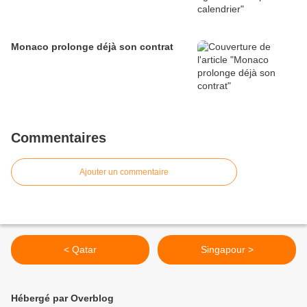
Monaco prolonge déjà son contrat
Commentaires
Ajouter un commentaire
< Qatar
Singapour >
Hébergé par Overblog