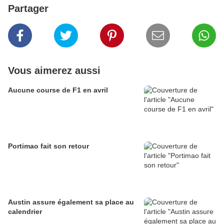
Partager
Vous aimerez aussi
Aucune course de F1 en avril
Portimao fait son retour
Austin assure également sa place au
calendrier