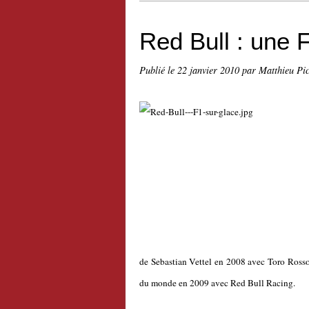
Red Bull : une F
Publié le
22 janvier 2010
par Matthieu Pi
de Sebastian Vettel en 2008 avec Toro Ross
du monde en 2009 avec Red Bull Racing.