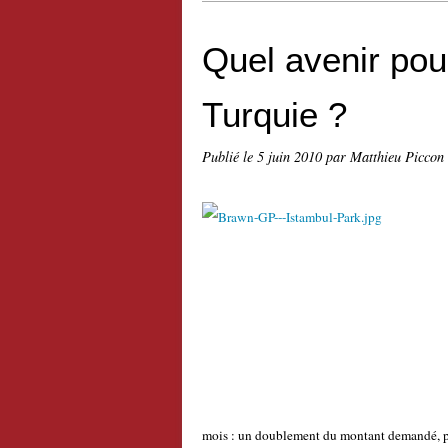
Quel avenir pou
Turquie ?
Publié le
5 juin 2010
par Matthieu Piccon
mois : un doublement du montant demandé, pou