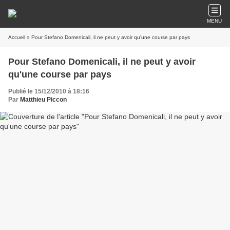
MENU
Accueil
» Pour Stefano Domenicali, il ne peut y avoir qu'une course par pays
Pour Stefano Domenicali, il ne peut y avoir
qu'une course par pays
Publié le 15/12/2010 à 18:16
Par
Matthieu Piccon