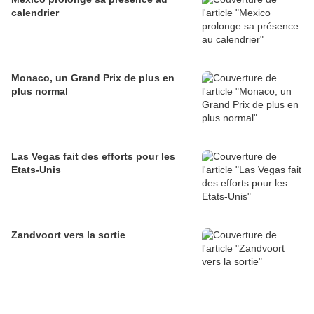
calendrier
Monaco, un Grand Prix de plus en
plus normal
Las Vegas fait des efforts pour les
Etats-Unis
Zandvoort vers la sortie