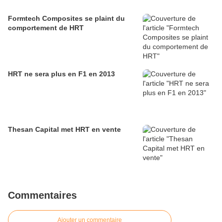
Formtech Composites se plaint du
comportement de HRT
HRT ne sera plus en F1 en 2013
Thesan Capital met HRT en vente
Commentaires
Ajouter un commentaire