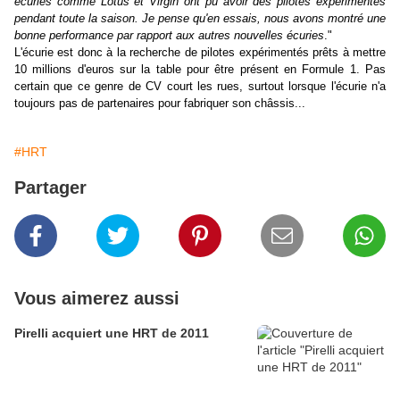
écuries comme Lotus et Virgin ont pu avoir des pilotes expérimentés
pendant toute la saison. Je pense qu'en essais, nous avons montré une
bonne performance par rapport aux autres nouvelles écuries
."
L'écurie est donc à la recherche de pilotes expérimentés prêts à mettre
10 millions d'euros sur la table pour être présent en Formule 1. Pas
certain que ce genre de CV court les rues, surtout lorsque l'écurie n'a
toujours pas de partenaires pour fabriquer son châssis...
#HRT
Partager
Vous aimerez aussi
Pirelli acquiert une HRT de 2011