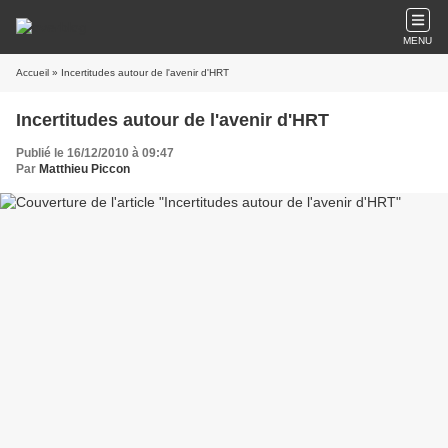
MENU
Accueil
» Incertitudes autour de l'avenir d'HRT
Incertitudes autour de l'avenir d'HRT
Publié le 16/12/2010 à 09:47
Par
Matthieu Piccon