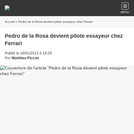
MENU
Accueil
» Pedro de la Rosa devient pilote essayeur chez Ferrari
Pedro de la Rosa devient pilote essayeur chez
Ferrari
Publié le 16/01/2013 à 18:55
Par
Matthieu Piccon