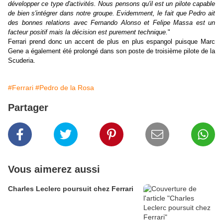
développer ce type d'activités. Nous pensons qu'il est un pilote capable
de bien s'intégrer dans notre groupe. Evidemment, le fait que Pedro ait
des bonnes relations avec Fernando Alonso et Felipe Massa est un
facteur positif mais la décision est purement technique.
"
Ferrari prend donc un accent de plus en plus espangol puisque Marc
Gene a également été prolongé dans son poste de troisième pilote de la
Scuderia.
#Ferrari
#Pedro de la Rosa
Partager
Vous aimerez aussi
Charles Leclerc poursuit chez Ferrari