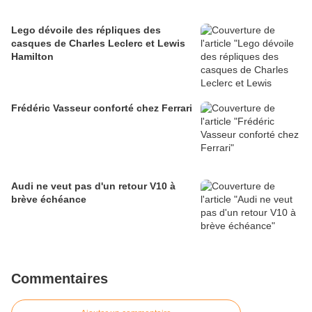
Lego dévoile des répliques des
casques de Charles Leclerc et Lewis
Hamilton
Frédéric Vasseur conforté chez Ferrari
Audi ne veut pas d'un retour V10 à
brève échéance
Commentaires