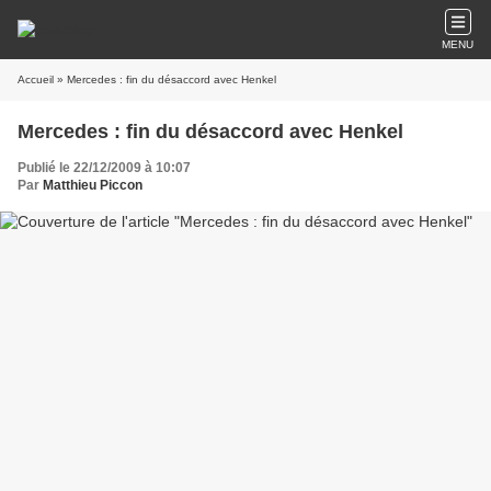
MENU
Accueil
» Mercedes : fin du désaccord avec Henkel
Mercedes : fin du désaccord avec Henkel
Publié le 22/12/2009 à 10:07
Par
Matthieu Piccon