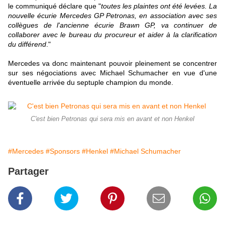
le communiqué déclare que "
toutes les plaintes ont été levées. La
nouvelle écurie Mercedes GP Petronas, en association avec ses
collègues de l'ancienne écurie Brawn GP, va continuer de
collaborer avec le bureau du procureur et aider à la clarification
du différend
."
Mercedes va donc maintenant pouvoir pleinement se concentrer
sur ses négociations avec Michael Schumacher en vue d'une
éventuelle arrivée du septuple champion du monde.
C'est bien Petronas qui sera mis en avant et non Henkel
#Mercedes
#Sponsors
#Henkel
#Michael Schumacher
Partager