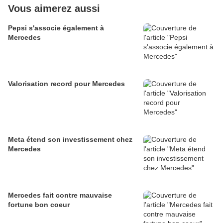
Vous aimerez aussi
Pepsi s'associe également à
Mercedes
Valorisation record pour Mercedes
Meta étend son investissement chez
Mercedes
Mercedes fait contre mauvaise
fortune bon coeur