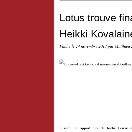
Lotus trouve fi
Heikki Kovalain
Publié le
14 novembre 2013
par Matthieu 
laisser une opportunité de battre Ferrar