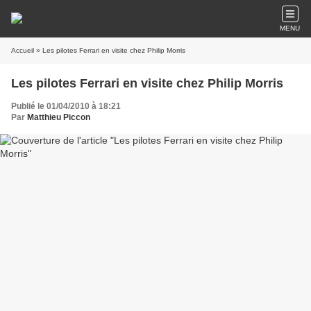
MENU
Accueil
» Les pilotes Ferrari en visite chez Philip Morris
Les pilotes Ferrari en visite chez Philip Morris
Publié le 01/04/2010 à 18:21
Par
Matthieu Piccon