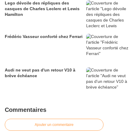
Lego dévoile des répliques des
casques de Charles Leclerc et Lewis
Hamilton
Frédéric Vasseur conforté chez Ferrari
Audi ne veut pas d'un retour V10 à
brève échéance
Commentaires
Ajouter un commentaire