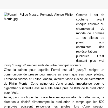
Comme il est de
coutume avant
chaque épreuve du
championnat du
monde de Formule
1, les pilotes se
plient aux
contraintes des
représentations
publiques. C'est
d'autant plus vrai
lorsqu'il s'agit d'une demande de votre principal sponsor.
C'est la raison pour laquelle Ferrari est allé jusqu'à rédiger un
communiqué de presse pour mettre en avant que ses deux pilotes,
Fernando Alonso et Felipe Massa, avaient visité l'usine de Serembam
de Philip Morris. Cette usine est d'une grande importance pour le
cigarettier puisqu'elle assure à elle seule près de 80% de la production
pour l'Asie.
Ainsi, pour souligner le caractère exceptionnelle de cette visite, la
direction a décidé d'interrompre la production le temps que les 500
employés puissent rencontrer les pilotes lors d'une session