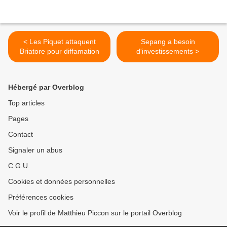
< Les Piquet attaquent
Sepang a besoin
Briatore pour diffamation
d'investissements >
Hébergé par Overblog
Top articles
Pages
Contact
Signaler un abus
C.G.U.
Cookies et données personnelles
Préférences cookies
Voir le profil de Matthieu Piccon sur le portail Overblog