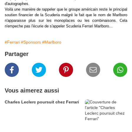
d'autographes.
Voilà une manière de rappeler que le groupe américain reste le principal
soutien financier de la Scuderia malgré le fait que le nom de Marlboro
n'apparaisse plus sur les monoplaces ou les combinaisons. Cela
n'empeche pas l'écurie de s'appeler Scuderia Ferrari Marlboro...
#Ferrari
#Sponsors
#Marlboro
Partager
Vous aimerez aussi
Charles Leclerc poursuit chez Ferrari