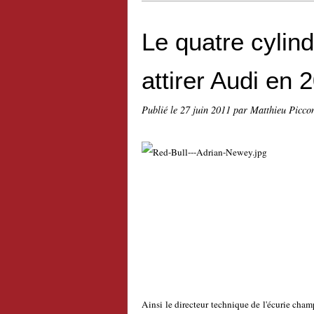
Le quatre cylind
attirer Audi en 
Publié le
27 juin 2011
par Matthieu Picco
Ainsi le directeur technique de l'écurie ch