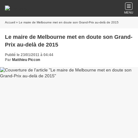
MENU
Accueil
» Le maire de Melbourne met en doute son Grand-Prix au-delà de 2015
Le maire de Melbourne met en doute son Grand-
Prix au-delà de 2015
Publié le 23/01/2011 à 04:44
Par
Matthieu Piccon