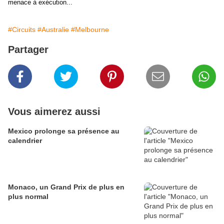
menace à exécution...
#Circuits
#Australie
#Melbourne
Partager
Vous aimerez aussi
Mexico prolonge sa présence au
calendrier
Monaco, un Grand Prix de plus en
plus normal