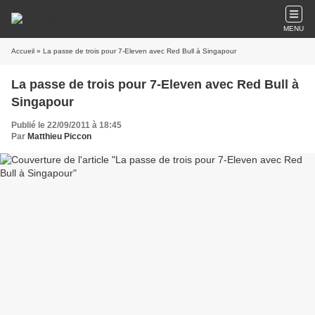
MENU
Accueil
» La passe de trois pour 7-Eleven avec Red Bull à Singapour
La passe de trois pour 7-Eleven avec Red Bull à
Singapour
Publié le 22/09/2011 à 18:45
Par
Matthieu Piccon