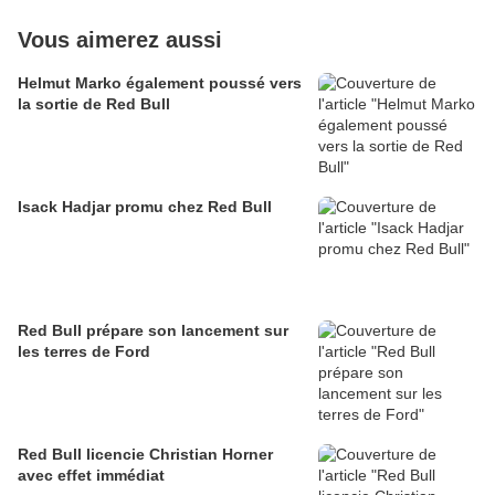
Vous aimerez aussi
Helmut Marko également poussé vers
la sortie de Red Bull
Isack Hadjar promu chez Red Bull
Red Bull prépare son lancement sur
les terres de Ford
Red Bull licencie Christian Horner
avec effet immédiat