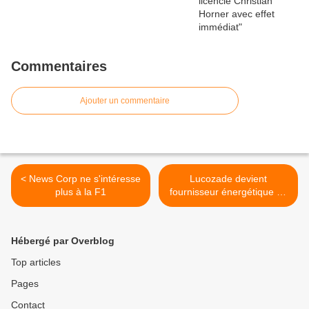
Commentaires
Ajouter un commentaire
< News Corp ne s'intéresse
Lucozade devient
plus à la F1
fournisseur énergétique de
McLaren >
Hébergé par Overblog
Top articles
Pages
Contact