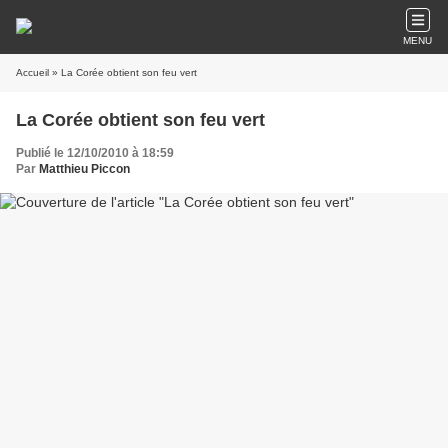
MENU
Accueil
» La Corée obtient son feu vert
La Corée obtient son feu vert
Publié le 12/10/2010 à 18:59
Par
Matthieu Piccon