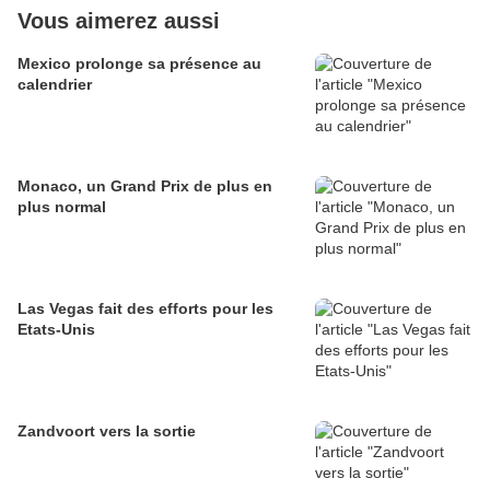
Vous aimerez aussi
Mexico prolonge sa présence au
calendrier
Monaco, un Grand Prix de plus en
plus normal
Las Vegas fait des efforts pour les
Etats-Unis
Zandvoort vers la sortie