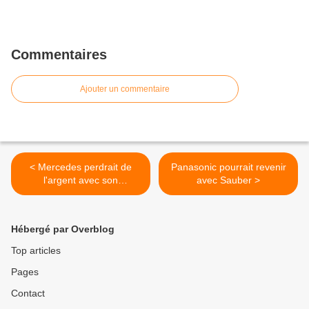
Commentaires
Ajouter un commentaire
< Mercedes perdrait de
Panasonic pourrait revenir
l'argent avec son
avec Sauber >
merchandising
Hébergé par Overblog
Top articles
Pages
Contact