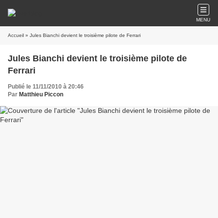
MENU
Accueil
» Jules Bianchi devient le troisième pilote de Ferrari
Jules Bianchi devient le troisième pilote de
Ferrari
Publié le 11/11/2010 à 20:46
Par
Matthieu Piccon