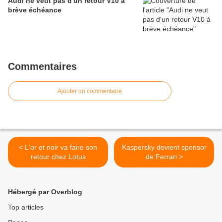
Audi ne veut pas d'un retour V10 à
brève échéance
Commentaires
Ajouter un commentaire
< L'or et noir va faire son
Kaspersky devient sponsor
retour chez Lotus
de Ferrari >
Hébergé par Overblog
Top articles