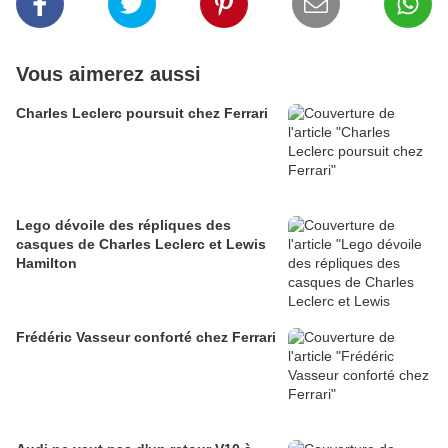
Vous aimerez aussi
Charles Leclerc poursuit chez Ferrari
Lego dévoile des répliques des
casques de Charles Leclerc et Lewis
Hamilton
Frédéric Vasseur conforté chez Ferrari