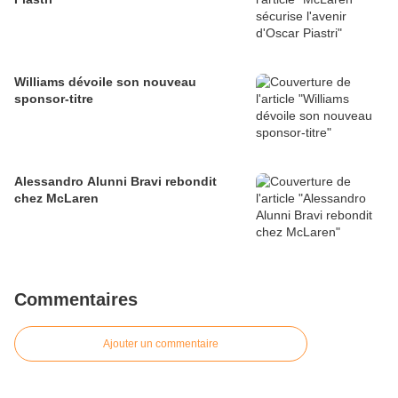
Williams dévoile son nouveau
sponsor-titre
Alessandro Alunni Bravi rebondit
chez McLaren
Commentaires
Ajouter un commentaire