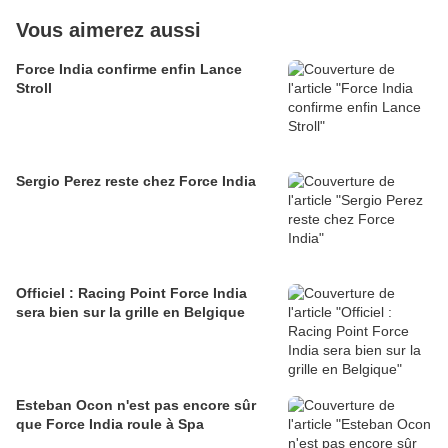
Vous aimerez aussi
Force India confirme enfin Lance
Stroll
Sergio Perez reste chez Force India
Officiel : Racing Point Force India
sera bien sur la grille en Belgique
Esteban Ocon n'est pas encore sûr
que Force India roule à Spa