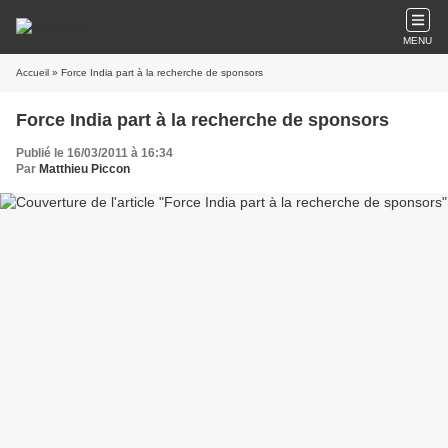
MENU
Accueil
» Force India part à la recherche de sponsors
Force India part à la recherche de sponsors
Publié le 16/03/2011 à 16:34
Par
Matthieu Piccon