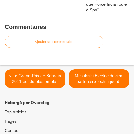
Commentaires
Ajouter un commentaire
< Le Grand-Prix de Bahrain
Mitsubishi Electric devient
2011 est de plus en plus
partenaire technique de
incertain
Sauber >
Hébergé par Overblog
Top articles
Pages
Contact