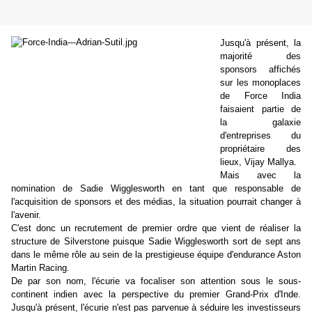
Jusqu'à présent, la
majorité des
sponsors affichés
sur les monoplaces
de Force India
faisaient partie de
la galaxie
d'entreprises du
propriétaire des
lieux, Vijay Mallya.
Mais avec la
nomination de Sadie Wigglesworth en tant que responsable de
l'acquisition de sponsors et des médias, la situation pourrait changer à
l'avenir.
C'est donc un recrutement de premier ordre que vient de réaliser la
structure de Silverstone puisque
Sadie Wigglesworth sort de sept ans
dans le même rôle au sein de la prestigieuse équipe d'endurance Aston
Martin Racing.
De par son nom, l'écurie va focaliser son attention sous le sous-
continent indien avec la perspective du premier Grand-Prix d'Inde.
Jusqu'à présent, l'écurie n'est pas parvenue à séduire les investisseurs