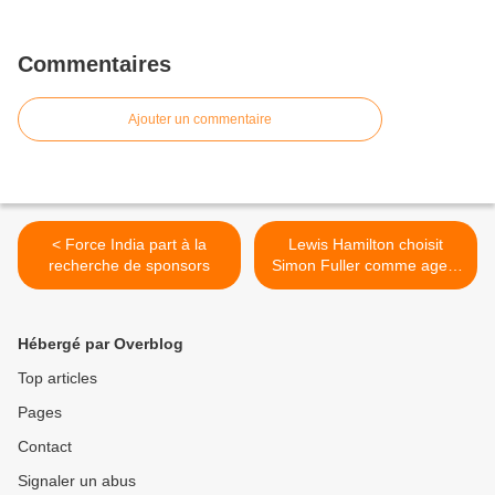
Commentaires
Ajouter un commentaire
< Force India part à la
Lewis Hamilton choisit
recherche de sponsors
Simon Fuller comme agent
>
Hébergé par Overblog
Top articles
Pages
Contact
Signaler un abus