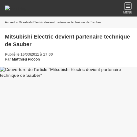
MENU
Accueil
» Mitsubishi Electric devient partenaire technique de Sauber
Mitsubishi Electric devient partenaire technique
de Sauber
Publié le 16/03/2011 à 17:00
Par
Matthieu Piccon