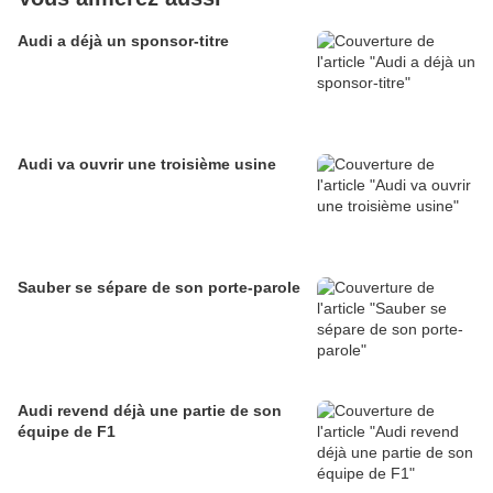
Audi a déjà un sponsor-titre
Audi va ouvrir une troisième usine
Sauber se sépare de son porte-parole
Audi revend déjà une partie de son
équipe de F1