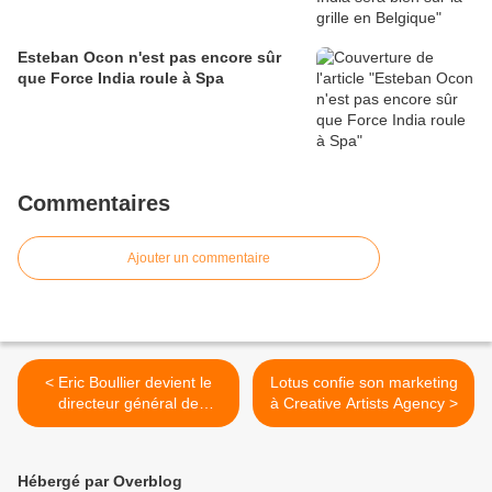
Esteban Ocon n'est pas encore sûr
que Force India roule à Spa
Commentaires
Ajouter un commentaire
< Eric Boullier devient le
Lotus confie son marketing
directeur général de
à Creative Artists Agency >
Renault F1
Hébergé par Overblog