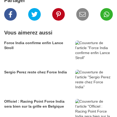
Partager
Vous aimerez aussi
Force India confirme enfin Lance
Stroll
Sergio Perez reste chez Force India
Officiel : Racing Point Force India
sera bien sur la grille en Belgique