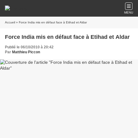
MENU
Accueil
» Force India mis en défaut face à Etihad et Aldar
Force India mis en défaut face à Etihad et Aldar
Publié le 06/10/2010 à 20:42
Par
Matthieu Piccon