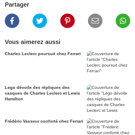
Partager
Vous aimerez aussi
Charles Leclerc poursuit chez Ferrari
Lego dévoile des répliques des
casques de Charles Leclerc et Lewis
Hamilton
Frédéric Vasseur conforté chez Ferrari