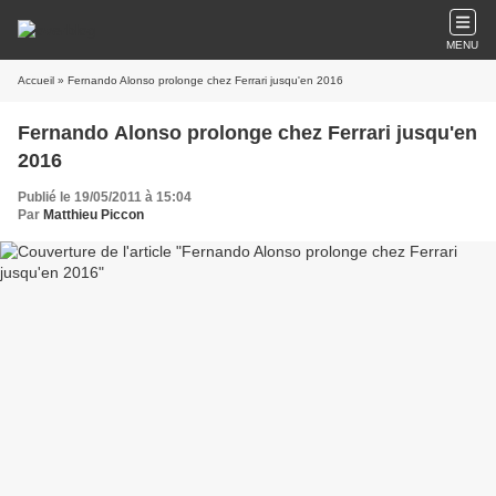
MENU
Accueil
» Fernando Alonso prolonge chez Ferrari jusqu'en 2016
Fernando Alonso prolonge chez Ferrari jusqu'en
2016
Publié le 19/05/2011 à 15:04
Par
Matthieu Piccon