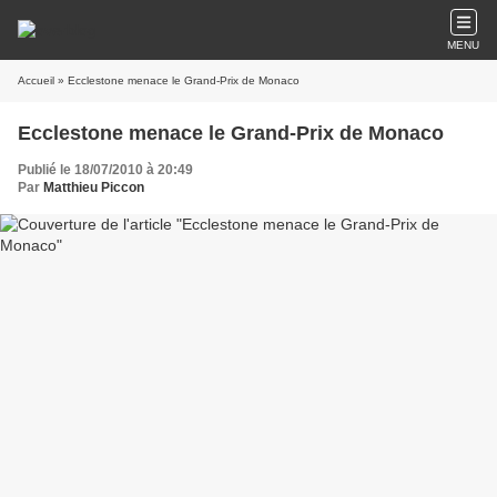
MENU
Accueil
» Ecclestone menace le Grand-Prix de Monaco
Ecclestone menace le Grand-Prix de Monaco
Publié le 18/07/2010 à 20:49
Par
Matthieu Piccon