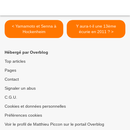
< Yamamoto et Senna à
Y aura-t-il une 13ème
Hockenheim
écurie en 2011 ? >
Hébergé par Overblog
Top articles
Pages
Contact
Signaler un abus
C.G.U.
Cookies et données personnelles
Préférences cookies
Voir le profil de Matthieu Piccon sur le portail Overblog