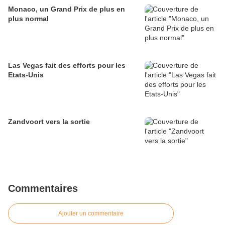
Monaco, un Grand Prix de plus en
plus normal
Las Vegas fait des efforts pour les
Etats-Unis
Zandvoort vers la sortie
Commentaires
Ajouter un commentaire