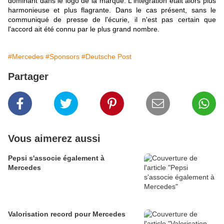
dominant dans le logo de la marque. L'intégration était alors plus
harmonieuse et plus flagrante. Dans le cas présent, sans le
communiqué de presse de l'écurie, il n'est pas certain que
l'accord ait été connu par le plus grand nombre.
#Mercedes
#Sponsors
#Deutsche Post
Partager
Vous aimerez aussi
Pepsi s'associe également à
Mercedes
Valorisation record pour Mercedes