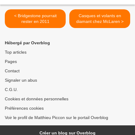
< Bridgestone pourrait
Casques et volants en
rester en 2011
diamant chez McLaren >
Hébergé par Overblog
Top articles
Pages
Contact
Signaler un abus
C.G.U.
Cookies et données personnelles
Préférences cookies
Voir le profil de Matthieu Piccon sur le portail Overblog
Créer un blog sur Overblog