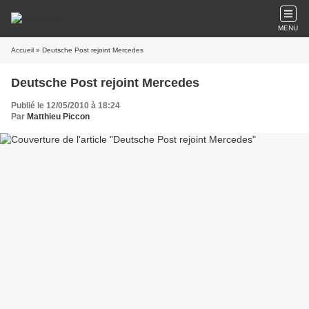
MENU
Accueil
» Deutsche Post rejoint Mercedes
Deutsche Post rejoint Mercedes
Publié le 12/05/2010 à 18:24
Par
Matthieu Piccon