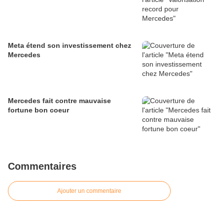
Meta étend son investissement chez
Mercedes
Mercedes fait contre mauvaise
fortune bon coeur
Commentaires
Ajouter un commentaire