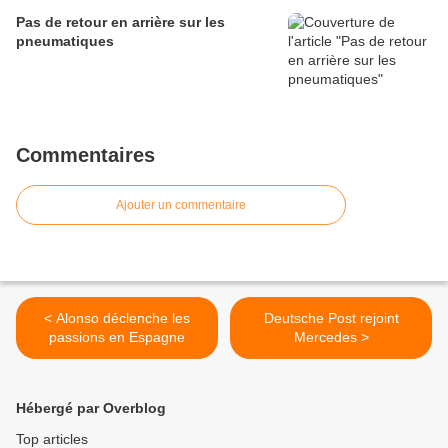
Pas de retour en arrière sur les
pneumatiques
Commentaires
Ajouter un commentaire
< Alonso déclenche les
Deutsche Post rejoint
passions en Espagne
Mercedes >
Hébergé par Overblog
Top articles