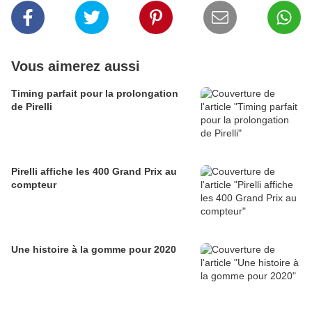
Vous aimerez aussi
Timing parfait pour la prolongation
de Pirelli
Pirelli affiche les 400 Grand Prix au
compteur
Une histoire à la gomme pour 2020