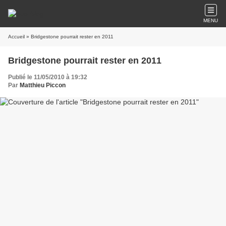
MENU
Accueil
» Bridgestone pourrait rester en 2011
Bridgestone pourrait rester en 2011
Publié le 11/05/2010 à 19:32
Par
Matthieu Piccon