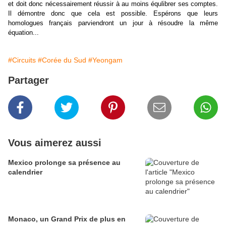
et doit donc nécessairement réussir à au moins équlibrer ses comptes.
Il démontre donc que cela est possible. Espérons que leurs
homologues français parviendront un jour à résoudre la même
équation...
#Circuits
#Corée du Sud
#Yeongam
Partager
Vous aimerez aussi
Mexico prolonge sa présence au
calendrier
Monaco, un Grand Prix de plus en