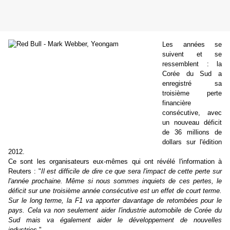
Les années se
suivent et se
ressemblent : la
Corée du Sud a
enregistré sa
troisième perte
financière
consécutive, avec
un nouveau déficit
de 36 millions de
dollars sur l'édition
2012.
Ce sont les organisateurs eux-mêmes qui ont révélé l'information à
Reuters : "
Il est difficile de dire ce que sera l'impact de cette perte sur
l'année prochaine. Même si nous sommes inquiets de ces pertes, le
déficit sur une troisième année consécutive est un effet de court terme.
Sur le long terme, la F1 va apporter davantage de retombées pour le
pays. Cela va non seulement aider l'industrie automobile de Corée du
Sud mais va également aider le développement de nouvelles
industries.
"