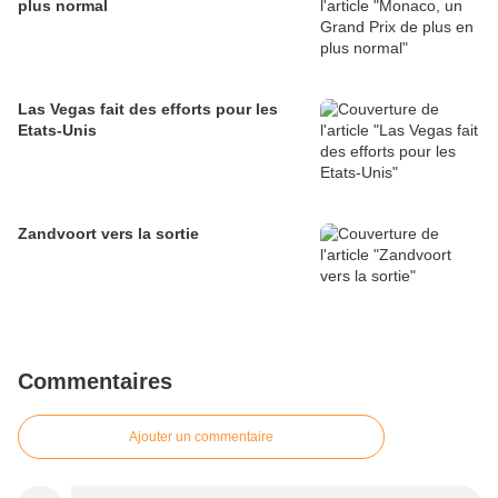
plus normal
Las Vegas fait des efforts pour les
Etats-Unis
Zandvoort vers la sortie
Commentaires
Ajouter un commentaire