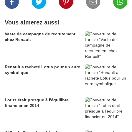
Vous aimerez aussi
Vaste de campagne de recrutement
chez Renault
Renault a racheté Lotus pour un euro
symbolique
Lotus était presque à l'équilibre
financier en 2014