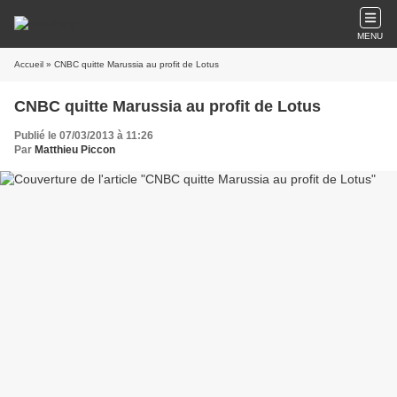
MENU
Accueil
» CNBC quitte Marussia au profit de Lotus
CNBC quitte Marussia au profit de Lotus
Publié le 07/03/2013 à 11:26
Par
Matthieu Piccon