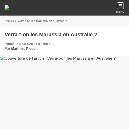
MENU
Accueil
» Verra-t-on les Marussia en Australie ?
Verra-t-on les Marussia en Australie ?
Publié le 07/03/2013 à 18:07
Par
Matthieu Piccon