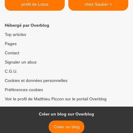
profit de Lotus
chez Sauber >
Hébergé par Overblog
Top articles
Pages
Contact
Signaler un abus
C.G.U.
Cookies et données personnelles
Préférences cookies
Voir le profil de Matthieu Piccon sur le portail Overblog
Créer un blog sur Overblog
Créer un blog